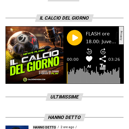
IL CALCIO DEL GIORNO
ULTIMISSIME
HANNO DETTO
2 ore ago
HANNO DETTO