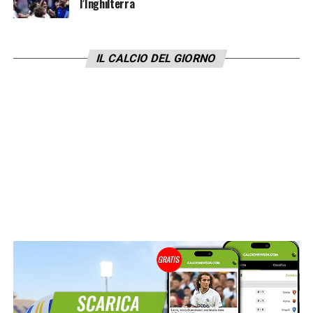
l’Inghilterra
IL CALCIO DEL GIORNO