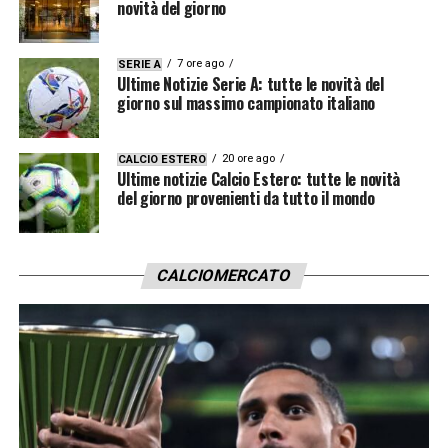
novità del giorno
7 ore ago
SERIE A
Ultime Notizie Serie A: tutte le novità del
giorno sul massimo campionato italiano
20 ore ago
CALCIO ESTERO
Ultime notizie Calcio Estero: tutte le novità
del giorno provenienti da tutto il mondo
CALCIOMERCATO