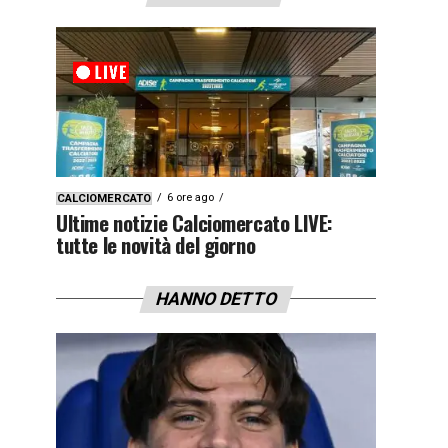
6 ore ago
CALCIOMERCATO
Ultime notizie Calciomercato LIVE:
tutte le novità del giorno
HANNO DETTO