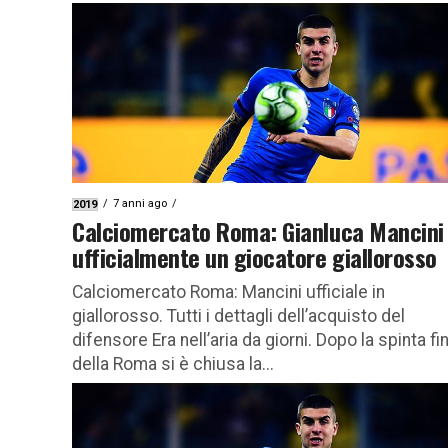
7 anni ago
2019
Calciomercato Roma: Gianluca Mancini
ufficialmente un giocatore giallorosso
Calciomercato Roma: Mancini ufficiale in
giallorosso. Tutti i dettagli dell’acquisto del
difensore Era nell’aria da giorni. Dopo la spinta fi
della Roma si è chiusa la...