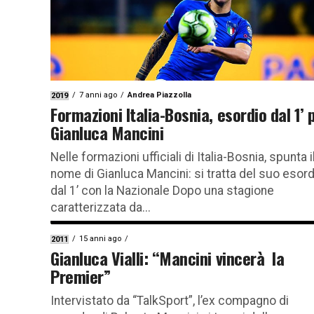
7 anni ago
Andrea Piazzolla
2019
Formazioni Italia-Bosnia, esordio dal 1’ 
Gianluca Mancini
Nelle formazioni ufficiali di Italia-Bosnia, spunta i
nome di Gianluca Mancini: si tratta del suo esord
dal 1’ con la Nazionale Dopo una stagione
caratterizzata da...
15 anni ago
2011
Gianluca Vialli: “Mancini vincerà la
Premier”
Intervistato da “TalkSport”, l’ex compagno di