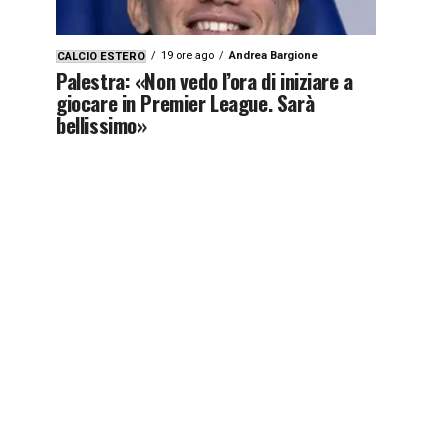
19 ore ago
Andrea Bargione
CALCIO ESTERO
Palestra: «Non vedo l’ora di iniziare a
giocare in Premier League. Sarà
bellissimo»