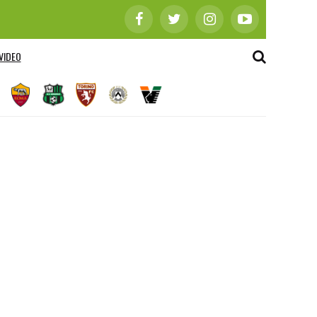
VIDEO