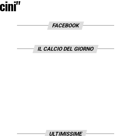
cini"
FACEBOOK
IL CALCIO DEL GIORNO
ULTIMISSIME