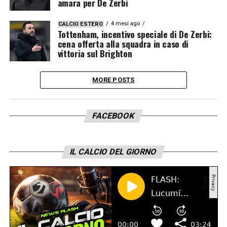
amara per De Zerbi
4 mesi ago
CALCIO ESTERO
Tottenham, incentivo speciale di De Zerbi:
cena offerta alla squadra in caso di
vittoria sul Brighton
MORE POSTS
FACEBOOK
IL CALCIO DEL GIORNO