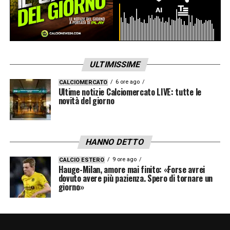
ULTIMISSIME
6 ore ago
CALCIOMERCATO
Ultime notizie Calciomercato LIVE: tutte le
novità del giorno
HANNO DETTO
9 ore ago
CALCIO ESTERO
Hauge-Milan, amore mai finito: «Forse avrei
dovuto avere più pazienza. Spero di tornare un
giorno»