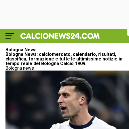
Bologna News
Bologna News: calciomercato, calendario, risultati,
classifica, formazione e tutte le ultimissime notizie in
tempo reale del Bologna Calcio 1909.
Bologna news