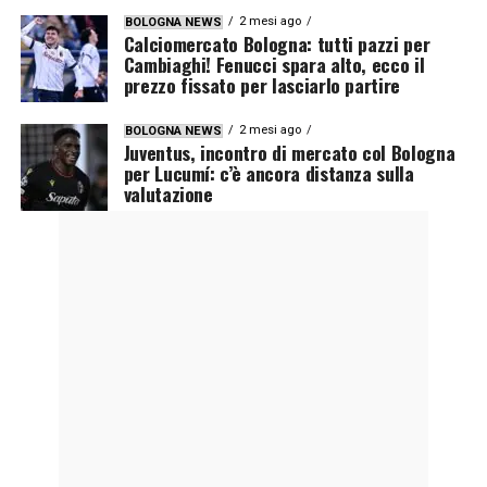
2 mesi ago
BOLOGNA NEWS
Calciomercato Bologna: tutti pazzi per
Cambiaghi! Fenucci spara alto, ecco il
prezzo fissato per lasciarlo partire
2 mesi ago
BOLOGNA NEWS
Juventus, incontro di mercato col Bologna
per Lucumí: c’è ancora distanza sulla
valutazione