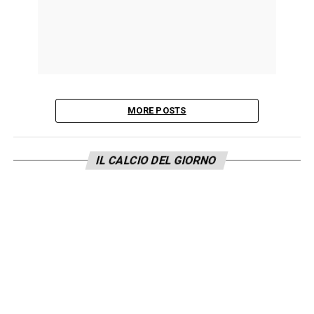
MORE POSTS
IL CALCIO DEL GIORNO