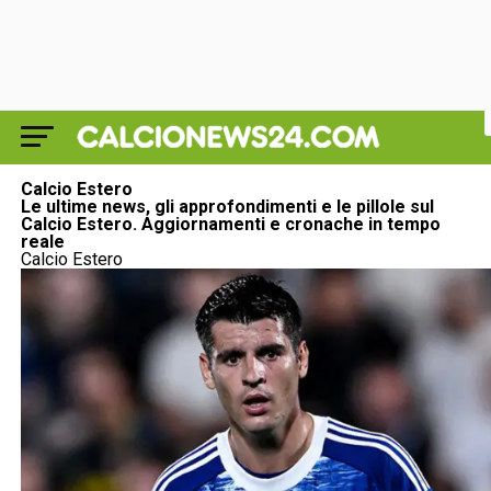
Calcio Estero
Le ultime news, gli approfondimenti e le pillole sul
Calcio Estero
. Aggiornamenti e cronache in tempo
reale
Calcio Estero