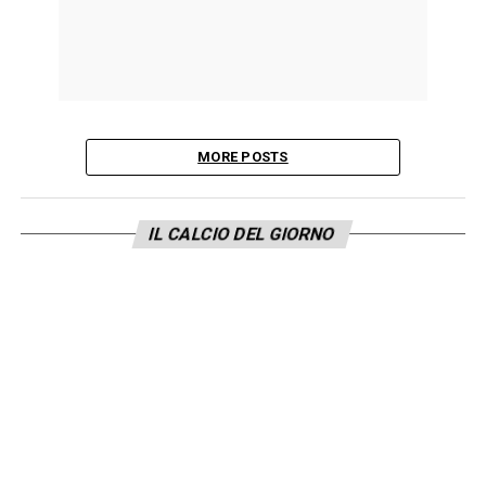
MORE POSTS
IL CALCIO DEL GIORNO