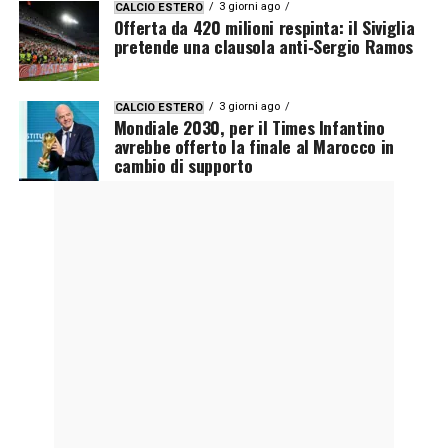
3 giorni ago
CALCIO ESTERO
Offerta da 420 milioni respinta: il Siviglia
pretende una clausola anti‑Sergio Ramos
3 giorni ago
CALCIO ESTERO
Mondiale 2030, per il Times Infantino
avrebbe offerto la finale al Marocco in
cambio di supporto