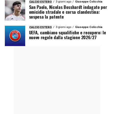
3 giorni ago
Giuseppe Colicchia
CALCIO ESTERO
San Paolo, Nicolas Bosshardt indagato per
omicidio stradale e corsa clandestina:
sospesa la patente
3 giorni ago
Giuseppe Colicchia
CALCIO ESTERO
UEFA, cambiano squalifiche e recupero: le
nuove regole dalla stagione 2026/27