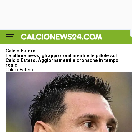
Calcio Estero
Le ultime news, gli approfondimenti e le pillole sul
Calcio Estero
. Aggiornamenti e cronache in tempo
reale
Calcio Estero