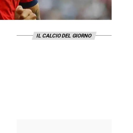
IL CALCIO DEL GIORNO