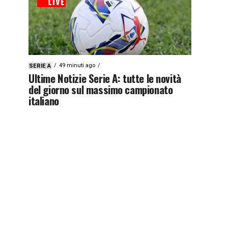
49 minuti ago
SERIE A
Ultime Notizie Serie A: tutte le novità
del giorno sul massimo campionato
italiano