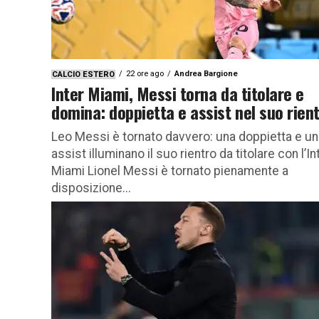
22 ore ago
Andrea Bargione
CALCIO ESTERO
Inter Miami, Messi torna da titolare e
domina: doppietta e assist nel suo rien
Leo Messi è tornato davvero: una doppietta e un
assist illuminano il suo rientro da titolare con l’In
Miami Lionel Messi è tornato pienamente a
disposizione...