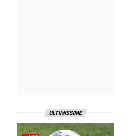
ULTIMISSIME