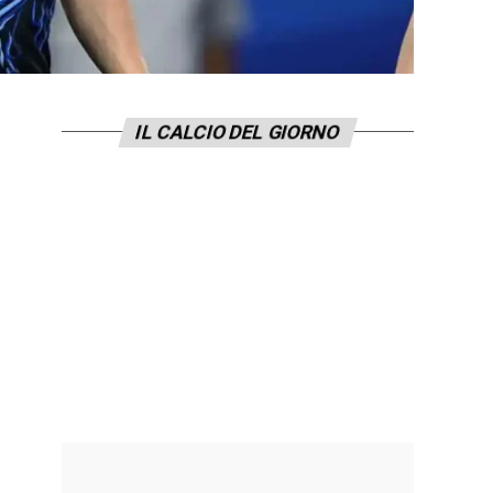
IL CALCIO DEL GIORNO