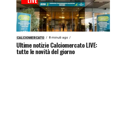
8 minuti ago
CALCIOMERCATO
Ultime notizie Calciomercato LIVE:
tutte le novità del giorno