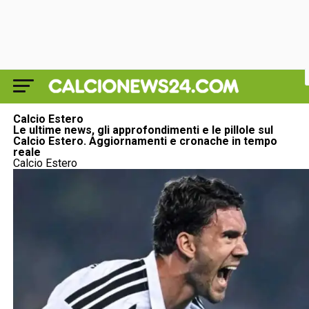
Calcio Estero
Le ultime news, gli approfondimenti e le pillole sul
Calcio Estero
. Aggiornamenti e cronache in tempo
reale
Calcio Estero