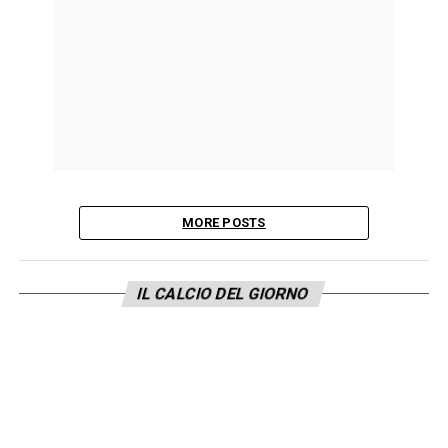
MORE POSTS
IL CALCIO DEL GIORNO