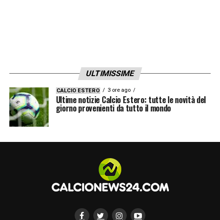
ULTIMISSIME
3 ore ago
CALCIO ESTERO
Ultime notizie Calcio Estero: tutte le novità del
giorno provenienti da tutto il mondo