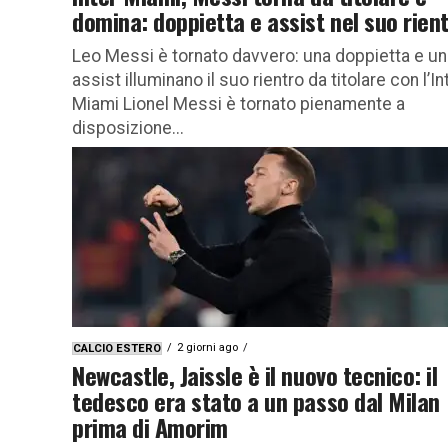
domina: doppietta e assist nel suo rien
Leo Messi è tornato davvero: una doppietta e un
assist illuminano il suo rientro da titolare con l’In
Miami Lionel Messi è tornato pienamente a
disposizione...
2 giorni ago
CALCIO ESTERO
Newcastle, Jaissle è il nuovo tecnico: il
tedesco era stato a un passo dal Milan
prima di Amorim