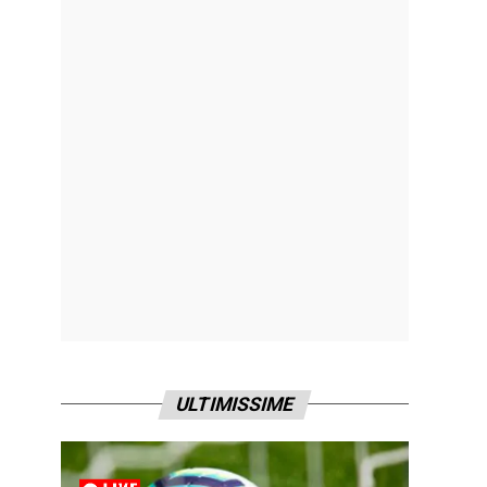
ULTIMISSIME