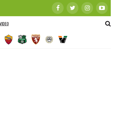
VIDEO