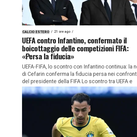
21 ore ago
CALCIO ESTERO
UEFA contro Infantino, confermato il
boicottaggio delle competizioni FIFA:
«Persa la fiducia»
UEFA-FIFA, lo scontro con Infantino continua: la 
di Cefarin conferma la fiducia persa nei confront
del presidente della FIFA Lo scontro tra UEFA e
FIFA...