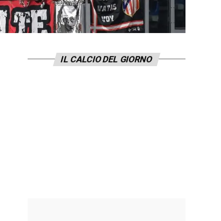
IL CALCIO DEL GIORNO