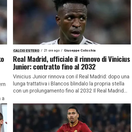
21 ore ago
Giuseppe Colicchia
CALCIO ESTERO
to
Real Madrid, ufficiale il rinnovo di Vinicius
Junior: contratto fino al 2032
Vinicius Junior rinnova con il Real Madrid: dopo una
lunga trattativa i Blancos blindalo la propria stella
ern
con un prolungamento fino al 2032 Il Real Madrid...
 a