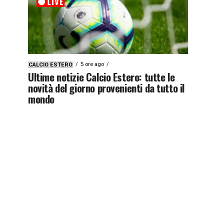
5 ore ago
CALCIO ESTERO
Ultime notizie Calcio Estero: tutte le
novità del giorno provenienti da tutto il
mondo