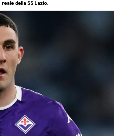
 reale della SS Lazio.