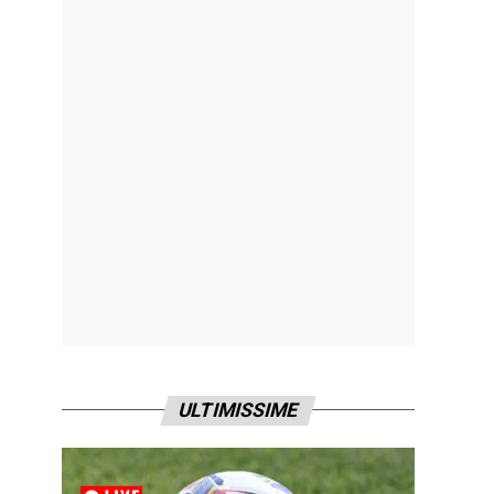
ULTIMISSIME