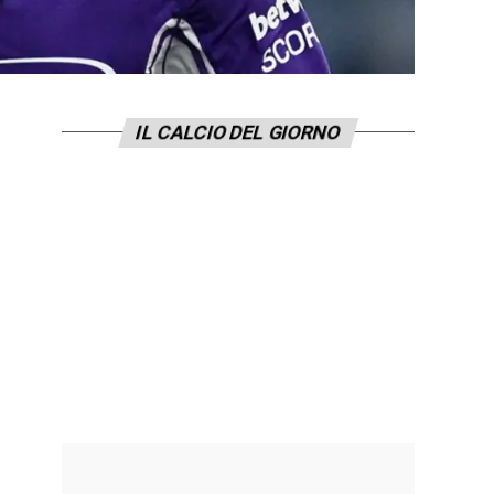
IL CALCIO DEL GIORNO