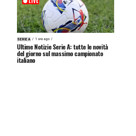
1 ora ago
SERIE A
Ultime Notizie Serie A: tutte le novità
del giorno sul massimo campionato
italiano