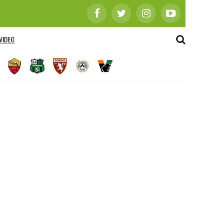
VIDEO