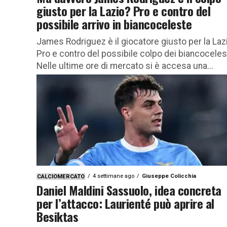
giusto per la Lazio? Pro e contro del
possibile arrivo in biancoceleste
James Rodriguez è il giocatore giusto per la Laz
Pro e contro del possibile colpo dei biancoceles
Nelle ultime ore di mercato si è accesa una...
4 settimane ago
Giuseppe Colicchia
CALCIOMERCATO
Daniel Maldini Sassuolo, idea concreta
per l’attacco: Laurienté può aprire al
Besiktas