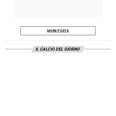
MORE POSTS
IL CALCIO DEL GIORNO