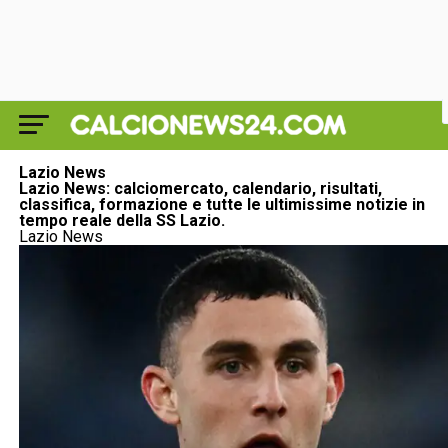
Lazio News
Lazio News: calciomercato, calendario, risultati,
classifica, formazione e tutte le ultimissime notizie in
tempo reale della SS Lazio.
Lazio News