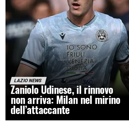
LAZIO NEWS
Zaniolo Udinese, il rinnovo
non arriva: Milan nel mirino
dell’attaccante