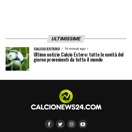
ULTIMISSIME
16 minuti ago
CALCIO ESTERO
Ultime notizie Calcio Estero: tutte le novità del
giorno provenienti da tutto il mondo