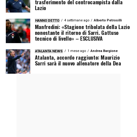
trasferimento del centrocampista dalla
Lazio
4 settimane ago
Alberto Petrosilli
HANNO DETTO
Manfredini: «Stagione tribolata della Lazio
nonostante il ritorno di Sarri. Gattuso
tecnico di livello» – ESCLUSIVA
1 mese ago
Andrea Bargione
ATALANTA NEWS
Atalanta, accordo raggiunto: Maurizio
Sarri sarà il nuovo allenatore della Dea