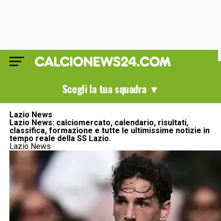
Scegli la tua squadra ▼
Lazio News
Lazio News: calciomercato, calendario, risultati,
classifica, formazione e tutte le ultimissime notizie in
tempo reale della SS Lazio.
Lazio News