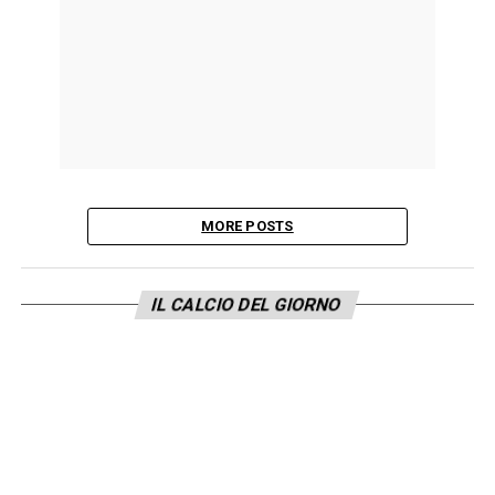
MORE POSTS
IL CALCIO DEL GIORNO