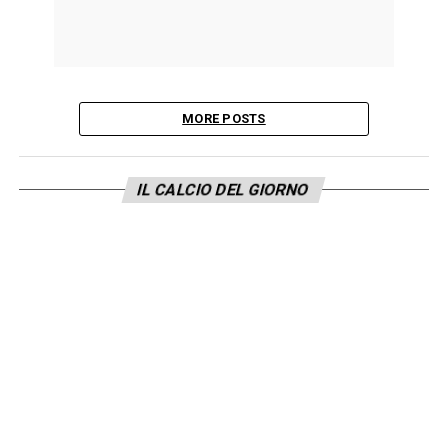
MORE POSTS
IL CALCIO DEL GIORNO