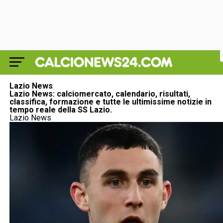
Lazio News
Lazio News: calciomercato, calendario, risultati,
classifica, formazione e tutte le ultimissime notizie in
tempo reale della SS Lazio.
Lazio News