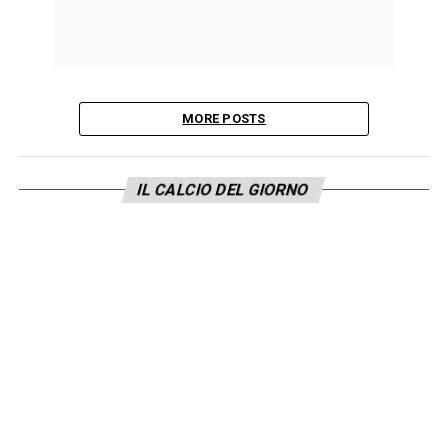
MORE POSTS
IL CALCIO DEL GIORNO