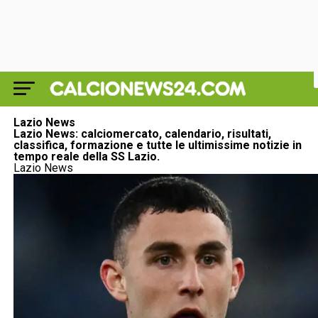
Lazio News
Lazio News: calciomercato, calendario, risultati,
classifica, formazione e tutte le ultimissime notizie in
tempo reale della SS Lazio.
Lazio News