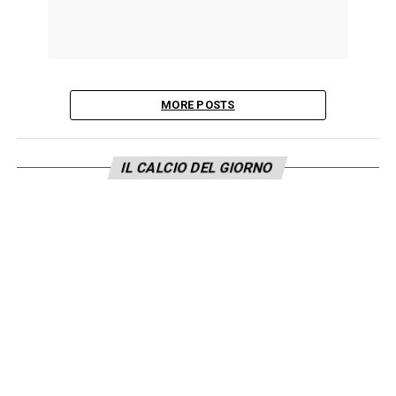
MORE POSTS
IL CALCIO DEL GIORNO