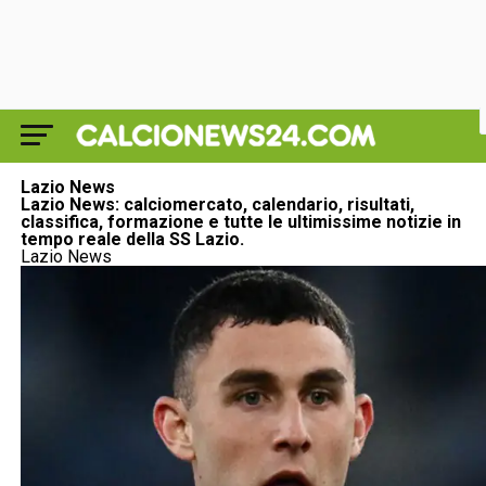
Lazio News
Lazio News: calciomercato, calendario, risultati,
classifica, formazione e tutte le ultimissime notizie in
tempo reale della SS Lazio.
Lazio News