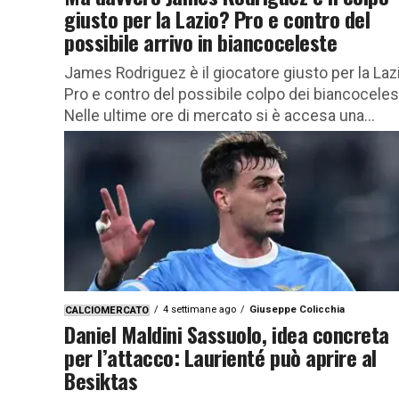
giusto per la Lazio? Pro e contro del
possibile arrivo in biancoceleste
James Rodriguez è il giocatore giusto per la Laz
Pro e contro del possibile colpo dei biancoceles
Nelle ultime ore di mercato si è accesa una...
4 settimane ago
Giuseppe Colicchia
CALCIOMERCATO
Daniel Maldini Sassuolo, idea concreta
per l’attacco: Laurienté può aprire al
Besiktas