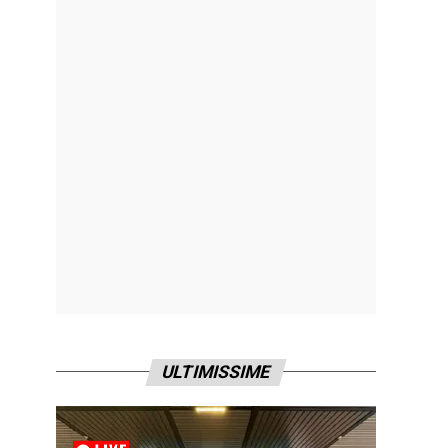
ULTIMISSIME