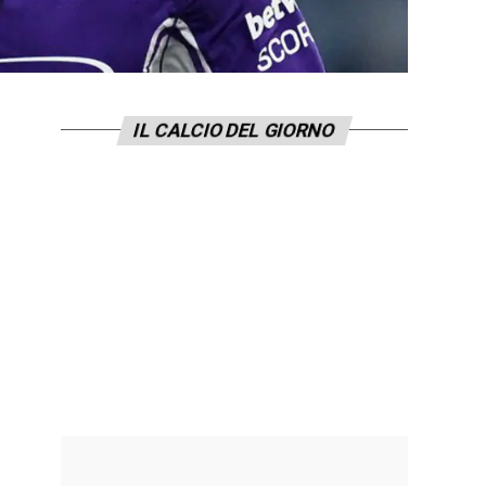
IL CALCIO DEL GIORNO