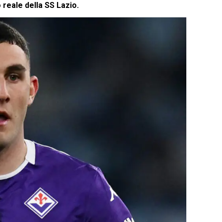
 reale della SS Lazio.