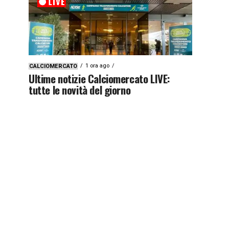
1 ora ago
CALCIOMERCATO
Ultime notizie Calciomercato LIVE:
tutte le novità del giorno