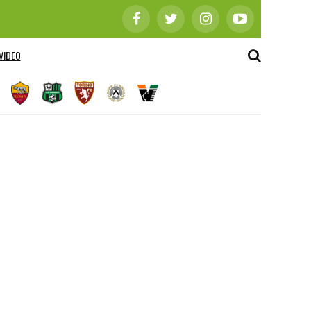
VIDEO