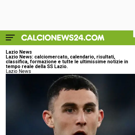
Lazio News
Lazio News: calciomercato, calendario, risultati,
classifica, formazione e tutte le ultimissime notizie in
tempo reale della SS Lazio.
Lazio News