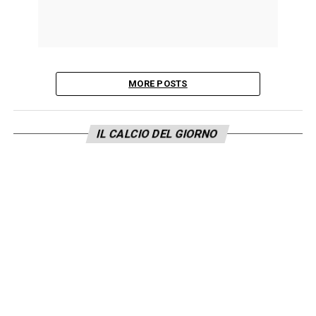
MORE POSTS
IL CALCIO DEL GIORNO