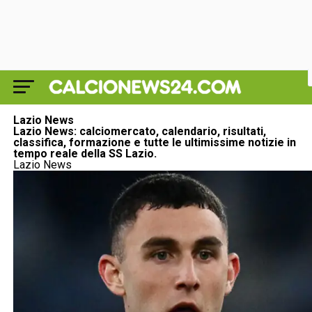
Lazio News
Lazio News: calciomercato, calendario, risultati,
classifica, formazione e tutte le ultimissime notizie in
tempo reale della SS Lazio.
Lazio News