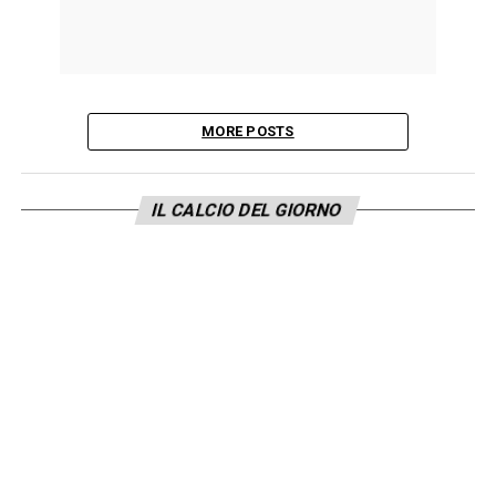
MORE POSTS
IL CALCIO DEL GIORNO