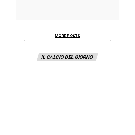
MORE POSTS
IL CALCIO DEL GIORNO