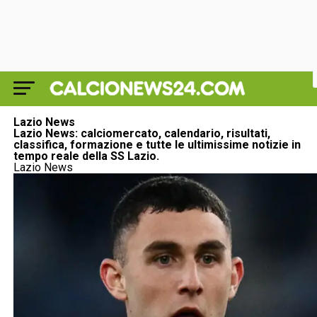
Lazio News
Lazio News: calciomercato, calendario, risultati,
classifica, formazione e tutte le ultimissime notizie in
tempo reale della SS Lazio.
Lazio News