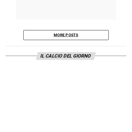
MORE POSTS
IL CALCIO DEL GIORNO