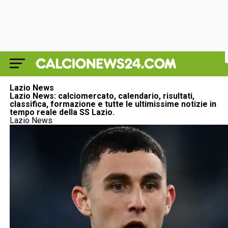
Lazio News
Lazio News: calciomercato, calendario, risultati,
classifica, formazione e tutte le ultimissime notizie in
tempo reale della SS Lazio.
Lazio News