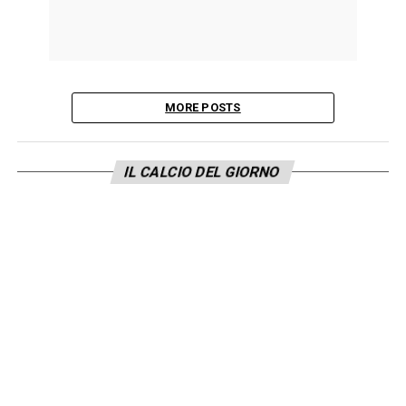
MORE POSTS
IL CALCIO DEL GIORNO