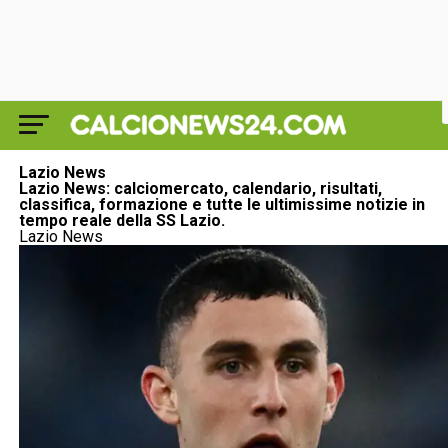
Lazio News
Lazio News: calciomercato, calendario, risultati,
classifica, formazione e tutte le ultimissime notizie in
tempo reale della SS Lazio.
Lazio News