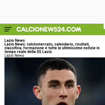
Lazio News
Lazio News: calciomercato, calendario, risultati,
classifica, formazione e tutte le ultimissime notizie in
tempo reale della SS Lazio.
Lazio News