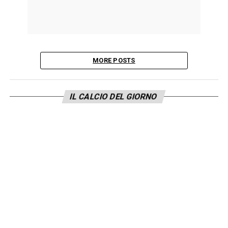
MORE POSTS
IL CALCIO DEL GIORNO