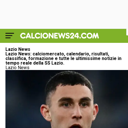
Lazio News
Lazio News: calciomercato, calendario, risultati,
classifica, formazione e tutte le ultimissime notizie in
tempo reale della SS Lazio.
Lazio News