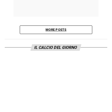
MORE POSTS
IL CALCIO DEL GIORNO