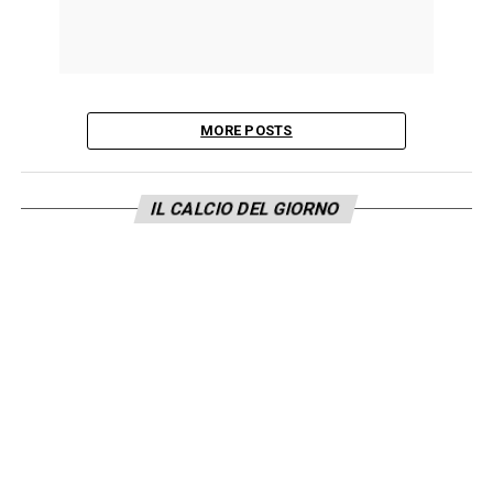
MORE POSTS
IL CALCIO DEL GIORNO