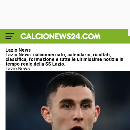
Lazio News
Lazio News: calciomercato, calendario, risultati,
classifica, formazione e tutte le ultimissime notizie in
tempo reale della SS Lazio.
Lazio News