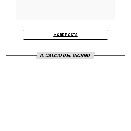
MORE POSTS
IL CALCIO DEL GIORNO