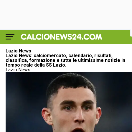
Lazio News
Lazio News: calciomercato, calendario, risultati,
classifica, formazione e tutte le ultimissime notizie in
tempo reale della SS Lazio.
Lazio News