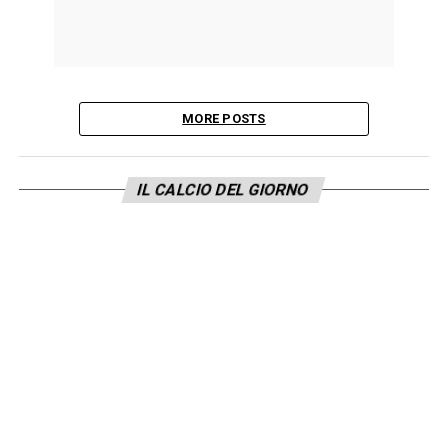
MORE POSTS
IL CALCIO DEL GIORNO