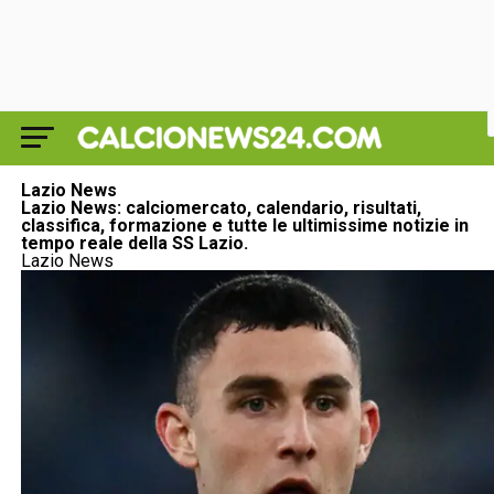
Lazio News
Lazio News: calciomercato, calendario, risultati,
classifica, formazione e tutte le ultimissime notizie in
tempo reale della SS Lazio.
Lazio News