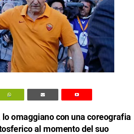
ma lo omaggiano con una coreografia
atosferico al momento del suo