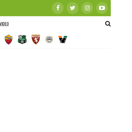
VIDEO