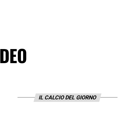
a
IDEO
IL CALCIO DEL GIORNO