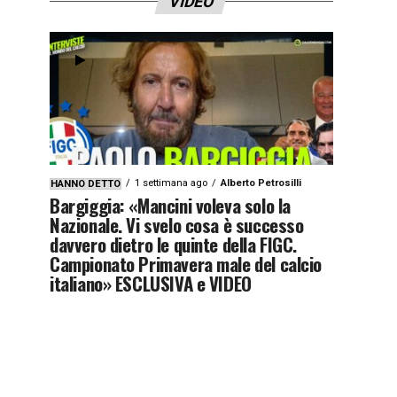
VIDEO
1 settimana ago
Alberto Petrosilli
HANNO DETTO
Bargiggia: «Mancini voleva solo la
Nazionale. Vi svelo cosa è successo
davvero dietro le quinte della FIGC.
Campionato Primavera male del calcio
italiano» ESCLUSIVA e VIDEO