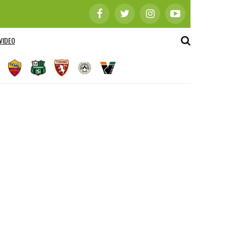
VIDEO