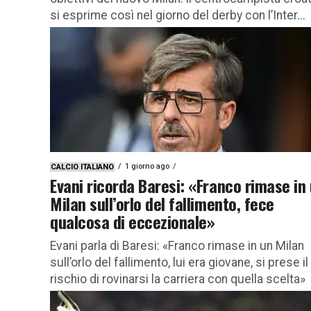
si esprime così nel giorno del derby con l’Inter...
1 giorno ago
CALCIO ITALIANO
Evani ricorda Baresi: «Franco rimase in
Milan sull’orlo del fallimento, fece
qualcosa di eccezionale»
Evani parla di Baresi: «Franco rimase in un Milan
sull’orlo del fallimento, lui era giovane, si prese il
rischio di rovinarsi la carriera con quella scelta»
Alberigo...