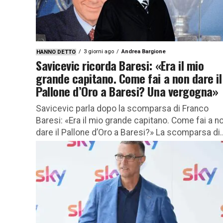
3 giorni ago
Andrea Bargione
HANNO DETTO
Savicevic ricorda Baresi: «Era il mio
grande capitano. Come fai a non dare il
Pallone d’Oro a Baresi? Una vergogna»
Savicevic parla dopo la scomparsa di Franco
Baresi: «Era il mio grande capitano. Come fai a n
dare il Pallone d’Oro a Baresi?» La scomparsa di..