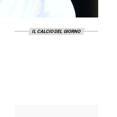
IL CALCIO DEL GIORNO