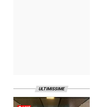
ULTIMISSIME