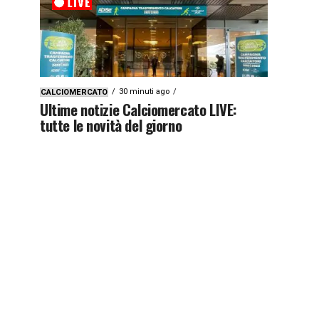
30 minuti ago
CALCIOMERCATO
Ultime notizie Calciomercato LIVE:
tutte le novità del giorno