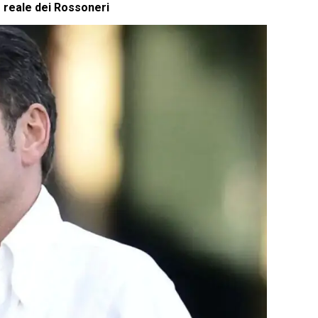
o reale dei Rossoneri