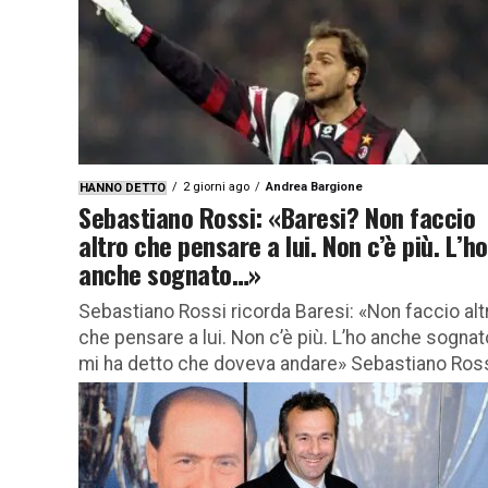
2 giorni ago
Andrea Bargione
HANNO DETTO
Sebastiano Rossi: «Baresi? Non faccio
altro che pensare a lui. Non c’è più. L’ho
anche sognato…»
Sebastiano Rossi ricorda Baresi: «Non faccio alt
che pensare a lui. Non c’è più. L’ho anche sognat
mi ha detto che doveva andare» Sebastiano Rossi