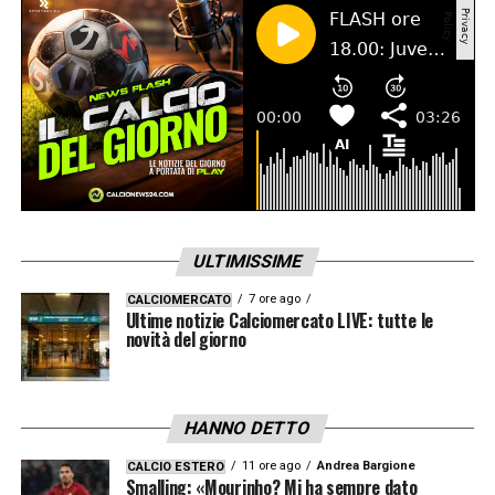
ULTIMISSIME
7 ore ago
CALCIOMERCATO
Ultime notizie Calciomercato LIVE: tutte le
novità del giorno
HANNO DETTO
11 ore ago
Andrea Bargione
CALCIO ESTERO
Smalling: «Mourinho? Mi ha sempre dato