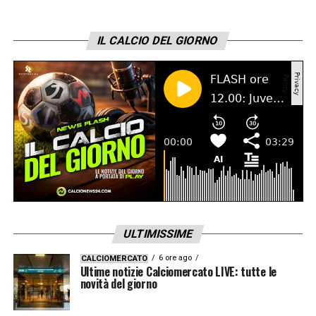
IL CALCIO DEL GIORNO
ULTIMISSIME
6 ore ago
CALCIOMERCATO
Ultime notizie Calciomercato LIVE: tutte le
novità del giorno