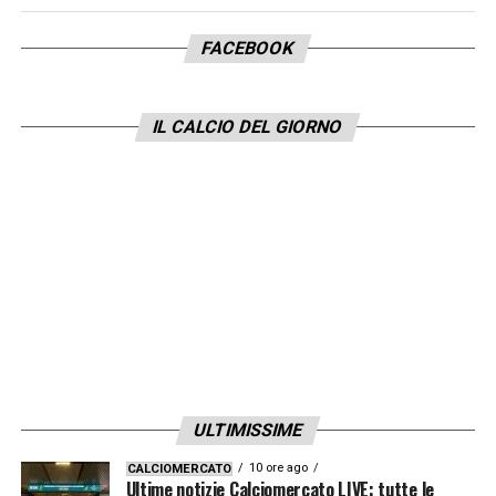
FACEBOOK
IL CALCIO DEL GIORNO
ULTIMISSIME
10 ore ago
CALCIOMERCATO
Ultime notizie Calciomercato LIVE: tutte le