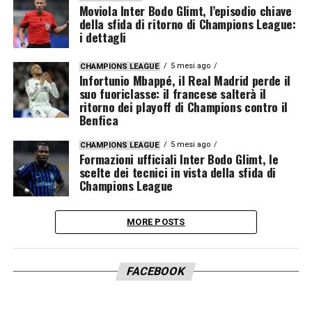
Moviola Inter Bodo Glimt, l’episodio chiave
della sfida di ritorno di Champions League:
i dettagli
5 mesi ago
CHAMPIONS LEAGUE
Infortunio Mbappé, il Real Madrid perde il
suo fuoriclasse: il francese salterà il
ritorno dei playoff di Champions contro il
Benfica
5 mesi ago
CHAMPIONS LEAGUE
Formazioni ufficiali Inter Bodo Glimt, le
scelte dei tecnici in vista della sfida di
Champions League
MORE POSTS
FACEBOOK