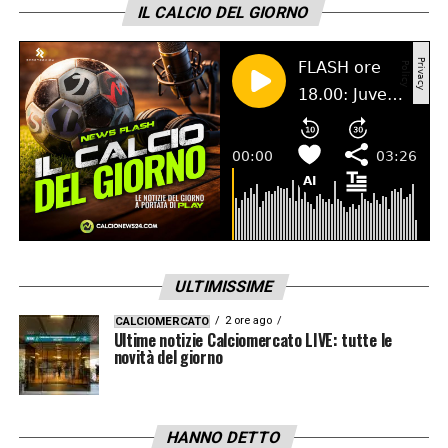
IL CALCIO DEL GIORNO
ULTIMISSIME
2 ore ago
CALCIOMERCATO
Ultime notizie Calciomercato LIVE: tutte le
novità del giorno
HANNO DETTO