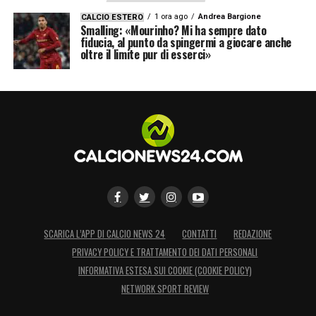
1 ora ago
Andrea Bargione
CALCIO ESTERO
Smalling: «Mourinho? Mi ha sempre dato
fiducia, al punto da spingermi a giocare anche
oltre il limite pur di esserci»
SCARICA L’APP DI CALCIO NEWS 24
CONTATTI
REDAZIONE
PRIVACY POLICY E TRATTAMENTO DEI DATI PERSONALI
INFORMATIVA ESTESA SUI COOKIE (COOKIE POLICY)
NETWORK SPORT REVIEW