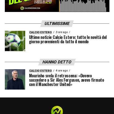
ULTIMISSIME
3 ore ago
CALCIO ESTERO
Ultime notizie Calcio Estero: tutte le novità del
giorno provenienti da tutto il mondo
HANNO DETTO
4 ore ago
CALCIO ESTERO
Mourinho svela il retroscena: «Dovevo
succedere a Sir Alex Ferguson, avevo firmato
con il Manchester United»