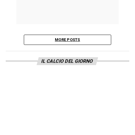
MORE POSTS
IL CALCIO DEL GIORNO