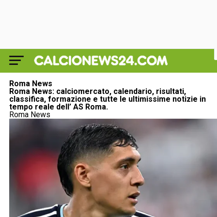
Roma News
Roma News: calciomercato, calendario, risultati,
classifica, formazione e tutte le ultimissime notizie in
tempo reale dell’ AS Roma.
Roma News