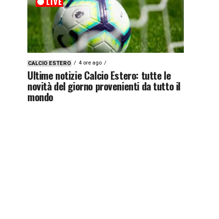
4 ore ago
CALCIO ESTERO
Ultime notizie Calcio Estero: tutte le
novità del giorno provenienti da tutto il
mondo