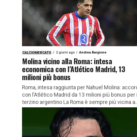
2 giorni ago
Andrea Bargione
CALCIOMERCATO
Molina vicino alla Roma: intesa
economica con l’Atlético Madrid, 13
milioni più bonus
Roma, intesa raggiunta per Nahuel Molina: accor
con l’Atlético Madrid da 13 milioni più bonus per i
terzino argentino La Roma è sempre più vicina a..