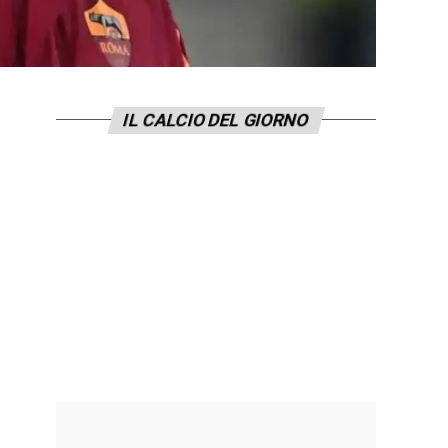
IL CALCIO DEL GIORNO