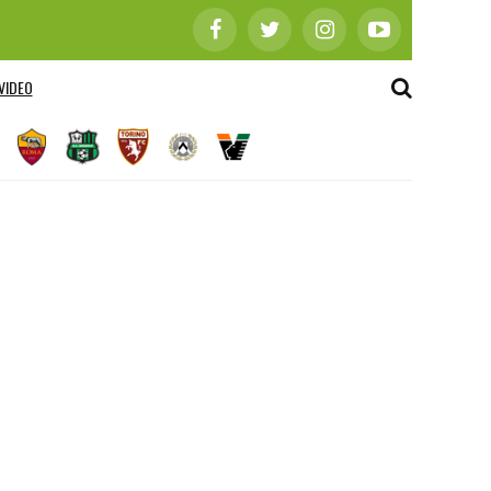
VIDEO