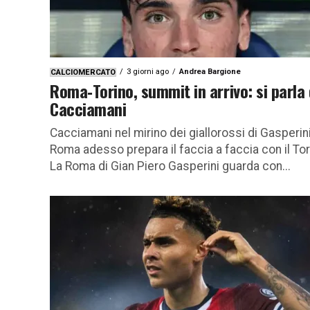
3 giorni ago
Andrea Bargione
CALCIOMERCATO
Roma‑Torino, summit in arrivo: si parla 
Cacciamani
Cacciamani nel mirino dei giallorossi di Gasperini
Roma adesso prepara il faccia a faccia con il Tor
La Roma di Gian Piero Gasperini guarda con...