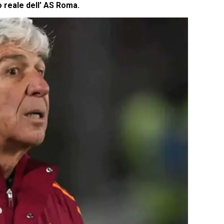
o reale dell’ AS Roma.