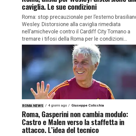
caviglia. Le sue condizioni
Roma: stop precauzionale per l’esterno brasilian
Wesley. Distorsione alla caviglia rimediata
nell’amichevole contro il Cardiff City Tornano a
tremare i tifosi della Roma per le condizioni...
4 giorni ago
Giuseppe Colicchia
ROMA NEWS
Roma, Gasperini non cambia modulo:
Castro e Malen verso la staffetta in
attacco. L’idea del tecnico