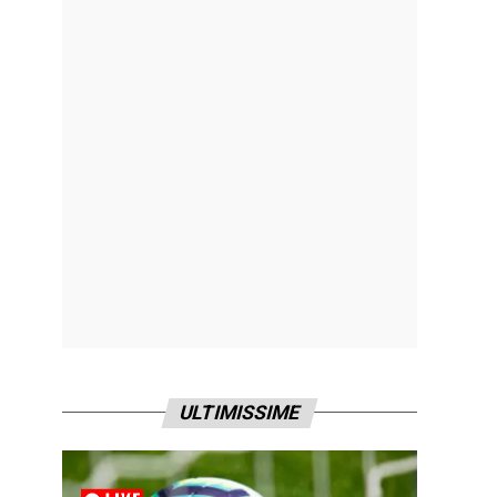
ULTIMISSIME