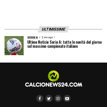
ULTIMISSIME
2 ore ago
SERIE A
Ultime Notizie Serie A: tutte le novità del giorno
sul massimo campionato italiano