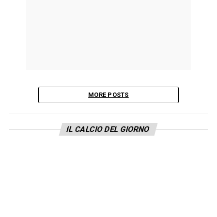
MORE POSTS
IL CALCIO DEL GIORNO