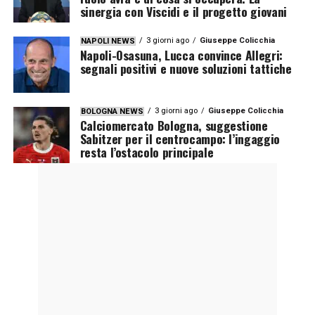
sinergia con Viscidi e il progetto giovani
3 giorni ago
Giuseppe Colicchia
NAPOLI NEWS
Napoli-Osasuna, Lucca convince Allegri:
segnali positivi e nuove soluzioni tattiche
3 giorni ago
Giuseppe Colicchia
BOLOGNA NEWS
Calciomercato Bologna, suggestione
Sabitzer per il centrocampo: l’ingaggio
resta l’ostacolo principale