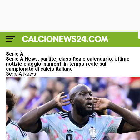
Serie A
Serie A News: partite, classifica e calendario. Ultime
notizie e aggiornamenti in tempo reale sul
campionato di calcio italiano
Serie A News