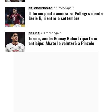
1 mese ago
CALCIOMERCATO
Il Torino punta ancora su Pellegri: niente
Serie B, rientro a settembre
1 mese ago
SERIE A
Torino, anche Bianay Balcot riparte in
anticipo: Abate lo valuterà a Pinzolo