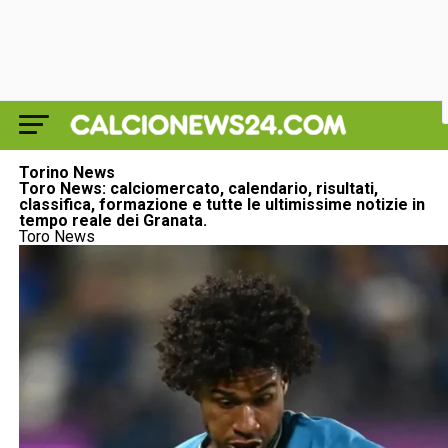
Torino News
Toro News: calciomercato, calendario, risultati,
classifica, formazione e tutte le ultimissime notizie in
tempo reale dei Granata.
Toro News