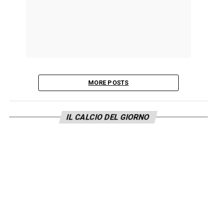
MORE POSTS
IL CALCIO DEL GIORNO