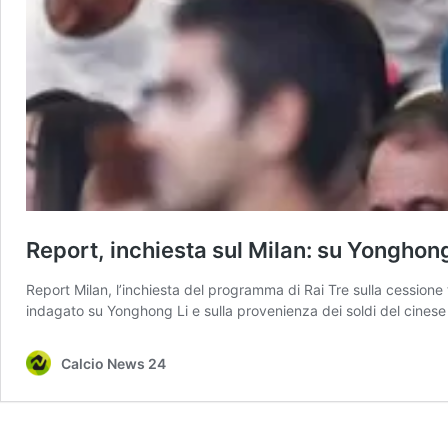
Report, inchiesta sul Milan: su Yonghong 
Report Milan, l’inchiesta del programma di Rai Tre sulla cessione 
indagato su Yonghong Li e sulla provenienza dei soldi del cinese e
Calcio News 24