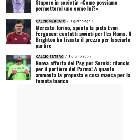
Stupore in società: «Come possiamo
permetterci uno come lui?»
1 giorno ago
CALCIOMERCATO
Mercato Torino, spunta la pista Evan
Ferguson: contatti avviati per l’ex Roma. Il
Brighton ha fissato il prezzo per lasciarlo
partire
1 giorno ago
CALCIO ESTERO
Nuova offerta del Psg per Suzuki: rilancio
per il portiere del Parma! A quanto
ammonta la proposta e cosa manca per la
fumata bianca