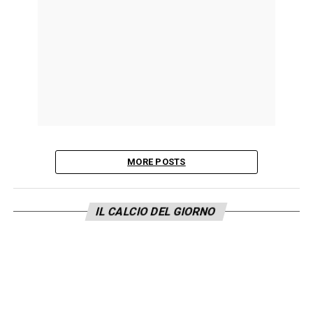
MORE POSTS
IL CALCIO DEL GIORNO