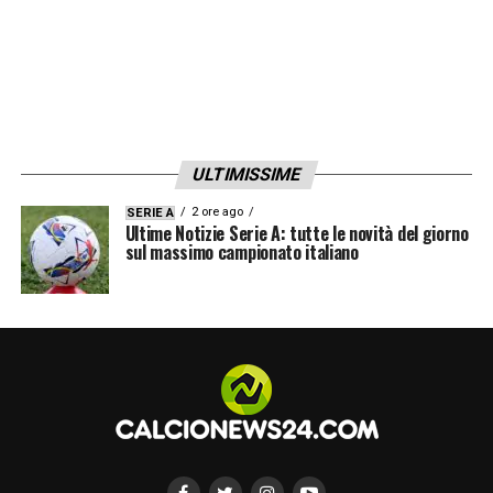
ULTIMISSIME
2 ore ago
SERIE A
Ultime Notizie Serie A: tutte le novità del giorno
sul massimo campionato italiano