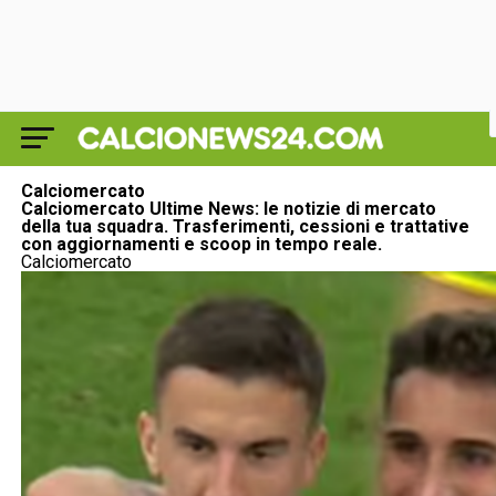
Calciomercato
Calciomercato Ultime News: le notizie di mercato
della tua squadra. Trasferimenti, cessioni e trattative
con aggiornamenti e scoop in tempo reale.
Calciomercato