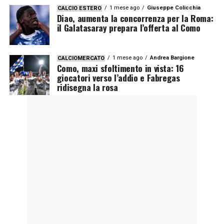
1 mese ago
Giuseppe Colicchia
CALCIO ESTERO
Diao, aumenta la concorrenza per la Roma:
il Galatasaray prepara l’offerta al Como
1 mese ago
Andrea Bargione
CALCIOMERCATO
Como, maxi sfoltimento in vista: 16
giocatori verso l’addio e Fabregas
ridisegna la rosa