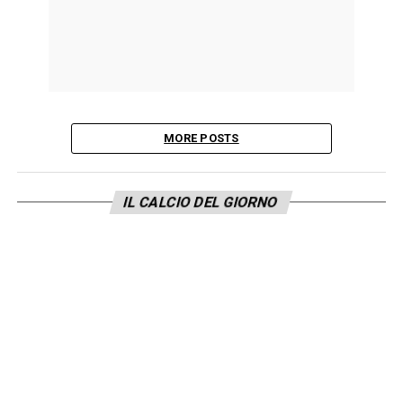
MORE POSTS
IL CALCIO DEL GIORNO