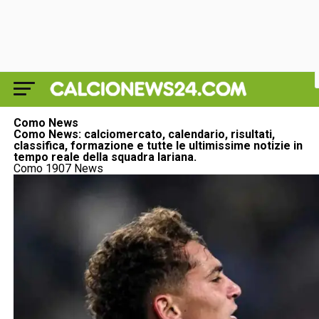
Como News
Como News: calciomercato, calendario, risultati,
classifica, formazione e tutte le ultimissime notizie in
tempo reale della squadra lariana.
Como 1907 News