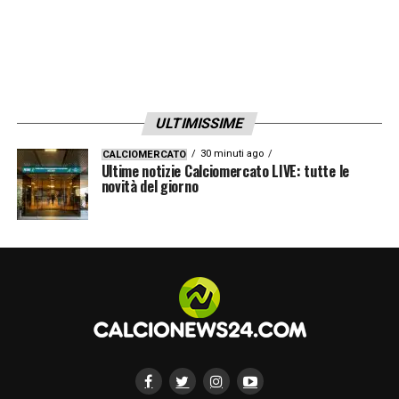
ULTIMISSIME
30 minuti ago
CALCIOMERCATO
Ultime notizie Calciomercato LIVE: tutte le
novità del giorno