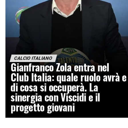
CALCIO ITALIANO
Gianfranco Zola entra nel
Club Italia: quale ruolo avrà e
di cosa si occuperà. La
sinergia con Viscidi e il
progetto giovani