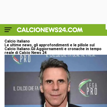
Calcio italiano
Le ultime news, gli approfondimenti e le pillole sul
Calcio Italiano
.Gli Aggiornamenti e cronache in tempo
reale di Calcio News 24