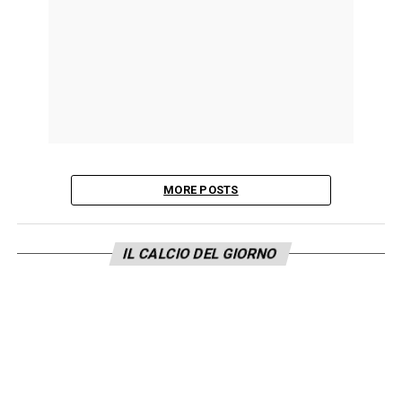
MORE POSTS
IL CALCIO DEL GIORNO