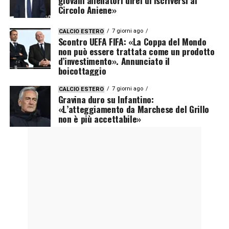
Circolo Aniene»
7 giorni ago
CALCIO ESTERO
Scontro UEFA FIFA: «La Coppa del Mondo
non può essere trattata come un prodotto
d’investimento». Annunciato il
boicottaggio
7 giorni ago
CALCIO ESTERO
Gravina duro su Infantino:
«L’atteggiamento da Marchese del Grillo
non è più accettabile»