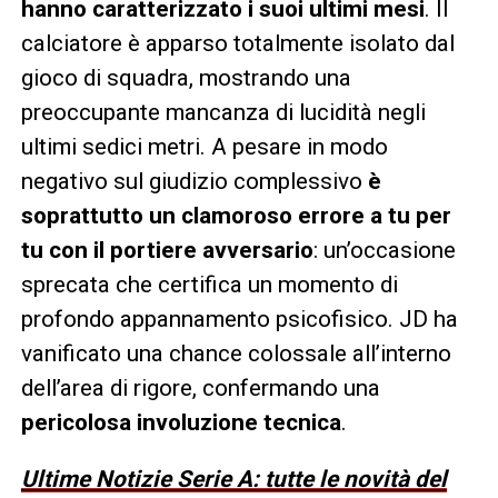
hanno caratterizzato i suoi ultimi mesi
. Il
calciatore è apparso totalmente isolato dal
gioco di squadra, mostrando una
preoccupante mancanza di lucidità negli
ultimi sedici metri. A pesare in modo
negativo sul giudizio complessivo
è
soprattutto un clamoroso errore a tu per
tu con il portiere avversario
: un’occasione
sprecata che certifica un momento di
profondo appannamento psicofisico. JD ha
vanificato una chance colossale all’interno
dell’area di rigore, confermando una
pericolosa involuzione tecnica
.
Ultime Notizie Serie A: tutte le novità del