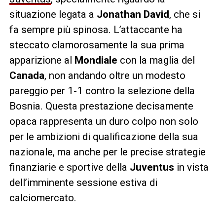
situazione legata a
Jonathan David
, che si
fa sempre più spinosa. L’attaccante ha
steccato clamorosamente la sua prima
apparizione al
Mondiale
con la maglia del
Canada
, non andando oltre un modesto
pareggio per 1-1 contro la selezione della
Bosnia. Questa prestazione decisamente
opaca rappresenta un duro colpo non solo
per le ambizioni di qualificazione della sua
nazionale, ma anche per le precise strategie
finanziarie e sportive della
Juventus
in vista
dell’imminente sessione estiva di
calciomercato.