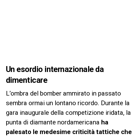
Un esordio internazionale da
dimenticare
L’ombra del bomber ammirato in passato
sembra ormai un lontano ricordo. Durante la
gara inaugurale della competizione iridata, la
punta di diamante nordamericana
ha
palesato le medesime criticità tattiche che