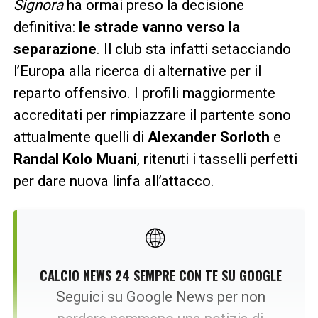
Signora
ha ormai preso la decisione
definitiva:
le strade vanno verso la
separazione
. Il club sta infatti setacciando
l’Europa alla ricerca di alternative per il
reparto offensivo. I profili maggiormente
accreditati per rimpiazzare il partente sono
attualmente quelli di
Alexander Sorloth
e
Randal Kolo Muani
, ritenuti i tasselli perfetti
per dare nuova linfa all’attacco.
🌐
CALCIO NEWS 24 SEMPRE CON TE SU GOOGLE
Seguici su Google News per non