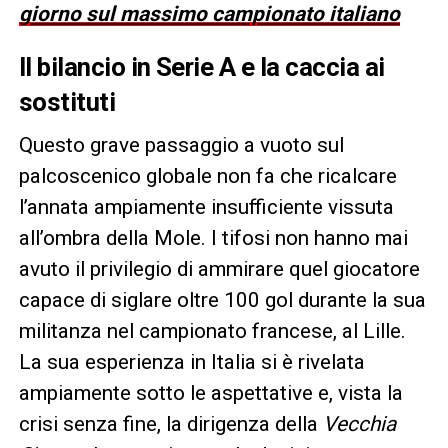
giorno sul massimo campionato italiano
Il bilancio in Serie A e la caccia ai
sostituti
Questo grave passaggio a vuoto sul
palcoscenico globale non fa che ricalcare
l’annata ampiamente insufficiente vissuta
all’ombra della Mole. I tifosi non hanno mai
avuto il privilegio di ammirare quel giocatore
capace di siglare oltre 100 gol durante la sua
militanza nel campionato francese, al Lille.
La sua esperienza in Italia si è rivelata
ampiamente sotto le aspettative e, vista la
crisi senza fine, la dirigenza della
Vecchia