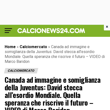
×
Home
»
Calciomercato
»
Canada ad immagine e
somiglianza della Juventus: David stecca all’esordio
Mondiale. Quella speranza che riscrive il futuro – VIDEO di
Marco Baridon
CALCIOMERCATO
Canada ad immagine e somiglianza
della Juventus: David stecca
all’esordio Mondiale. Quella
speranza che riscrive il futuro –