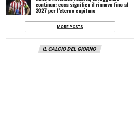
continua: cosa significa il rinnovo fino al
2027 per l’eterno capitano
MORE POSTS
IL CALCIO DEL GIORNO