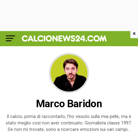
×
Marco Baridon
Il calcio, prima di raccontarlo, l'ho vissuto sulla mia pelle, ma è
stato meglio così non aver continuato. Giornalista classe 1997.
Se non mi trovate, sono a ricercare emozioni sui vari campi...