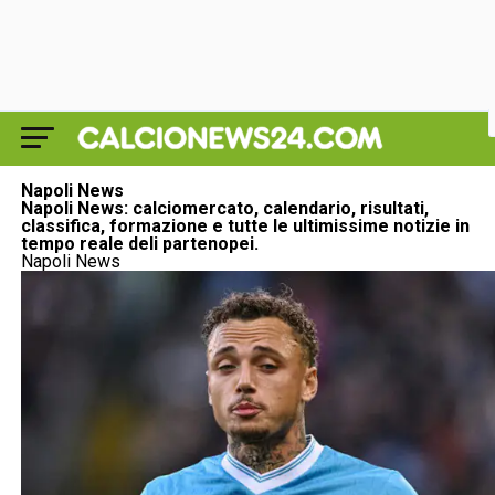
Napoli News
Napoli News: calciomercato, calendario, risultati,
classifica, formazione e tutte le ultimissime notizie in
tempo reale deli partenopei.
Napoli News