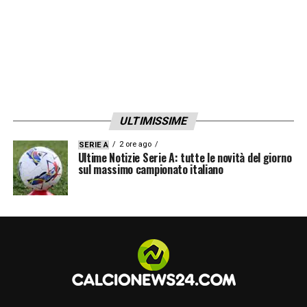
ULTIMISSIME
2 ore ago
SERIE A
Ultime Notizie Serie A: tutte le novità del giorno
sul massimo campionato italiano