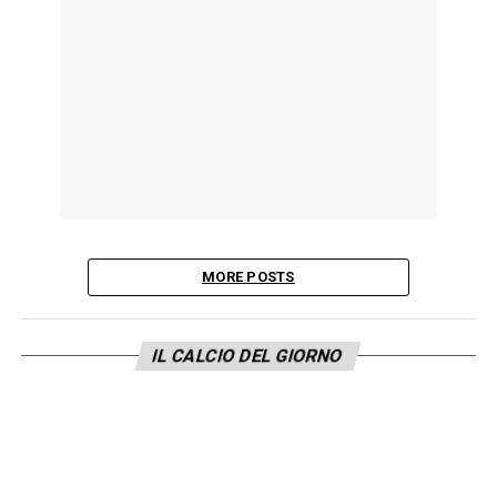
MORE POSTS
IL CALCIO DEL GIORNO