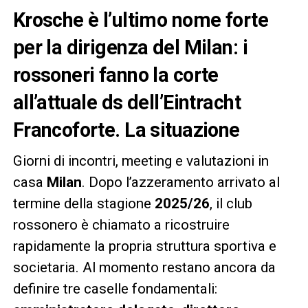
Krosche è l’ultimo nome forte
per la dirigenza del Milan: i
rossoneri fanno la corte
all’attuale ds dell’Eintracht
Francoforte. La situazione
Giorni di incontri, meeting e valutazioni in
casa
Milan
. Dopo l’azzeramento arrivato al
termine della stagione
2025/26
, il club
rossonero è chiamato a ricostruire
rapidamente la propria struttura sportiva e
societaria. Al momento restano ancora da
definire tre caselle fondamentali: