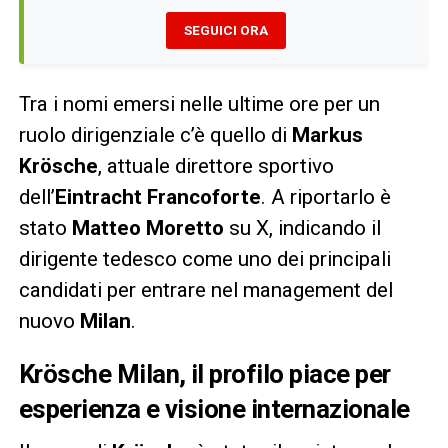
SEGUICI ORA
Tra i nomi emersi nelle ultime ore per un
ruolo dirigenziale c’è quello di
Markus
Krösche
, attuale direttore sportivo
dell’
Eintracht Francoforte
. A riportarlo è
stato
Matteo Moretto
su X, indicando il
dirigente tedesco come uno dei principali
candidati per entrare nel management del
nuovo
Milan
.
Krösche Milan, il profilo piace per
esperienza e visione internazionale