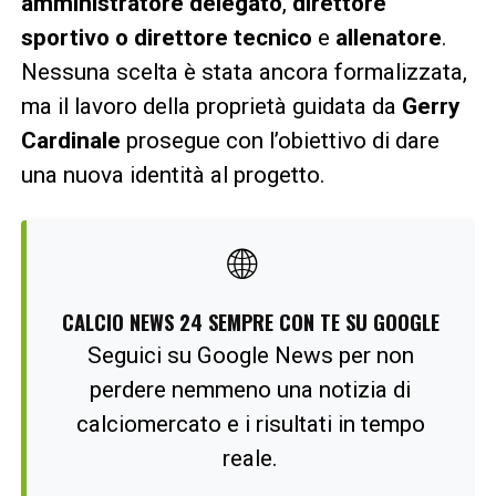
amministratore delegato
,
direttore
sportivo o direttore tecnico
e
allenatore
.
Nessuna scelta è stata ancora formalizzata,
ma il lavoro della proprietà guidata da
Gerry
Cardinale
prosegue con l’obiettivo di dare
una nuova identità al progetto.
🌐
CALCIO NEWS 24 SEMPRE CON TE SU GOOGLE
Seguici su Google News per non
perdere nemmeno una notizia di
calciomercato e i risultati in tempo
reale.