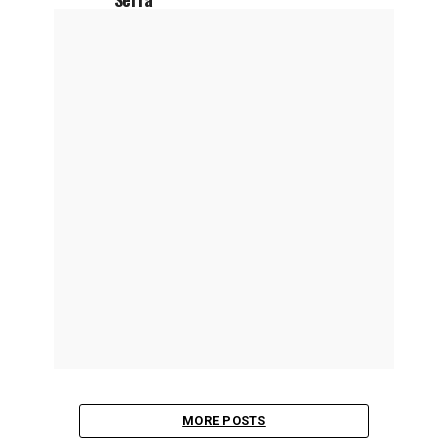
MORE POSTS