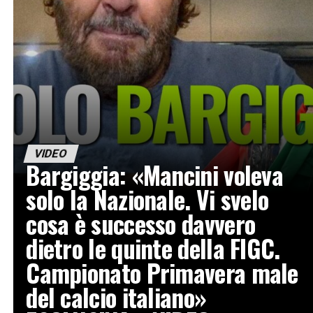
VIDEO
Bargiggia: «Mancini voleva
solo la Nazionale. Vi svelo
cosa è successo davvero
dietro le quinte della FIGC.
Campionato Primavera male
del calcio italiano»