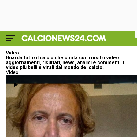
Video
Guarda tutto il calcio che conta con i nostri video:
aggiornamenti, risultati, news, analisi e commenti. I
video più belli e virali dal mondo del calcio.
Video