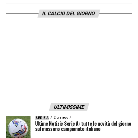
IL CALCIO DEL GIORNO
ULTIMISSIME
2 ore ago
SERIE A
Ultime Notizie Serie A: tutte le novità del giorno
sul massimo campionato italiano