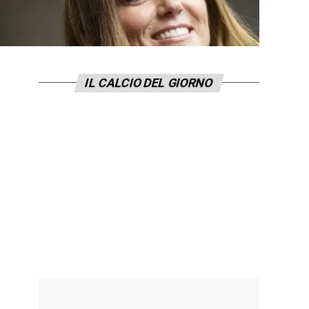
IL CALCIO DEL GIORNO