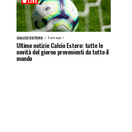
3 ore ago
CALCIO ESTERO
Ultime notizie Calcio Estero: tutte le
novità del giorno provenienti da tutto il
mondo