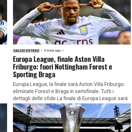
3 mesi ago
CALCIO ESTERO
Europa League, finale Aston Villa
Friburgo: fuori Nottingham Forest e
Sporting Braga
Europa League, la finale sarà Aston Villa Friburgo:
eliminate Forest e Braga in semifinale. Tutti i
dettagli delle sfide La finale di Europa League sarà
Aston...
omo