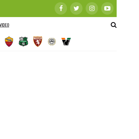
VIDEO