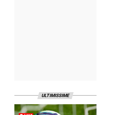
ULTIMISSIME