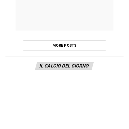
MORE POSTS
IL CALCIO DEL GIORNO