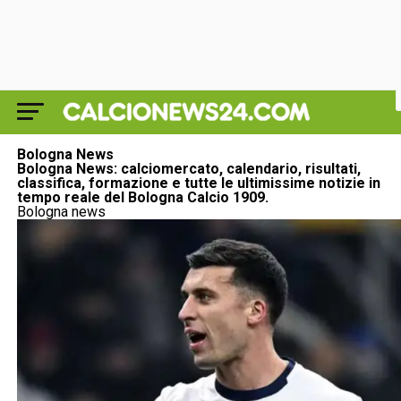
Bologna News
Bologna News: calciomercato, calendario, risultati,
classifica, formazione e tutte le ultimissime notizie in
tempo reale del Bologna Calcio 1909.
Bologna news