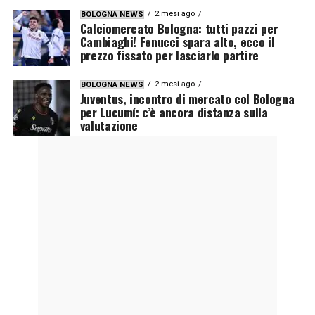
2 mesi ago
BOLOGNA NEWS
Calciomercato Bologna: tutti pazzi per
Cambiaghi! Fenucci spara alto, ecco il
prezzo fissato per lasciarlo partire
2 mesi ago
BOLOGNA NEWS
Juventus, incontro di mercato col Bologna
per Lucumí: c’è ancora distanza sulla
valutazione