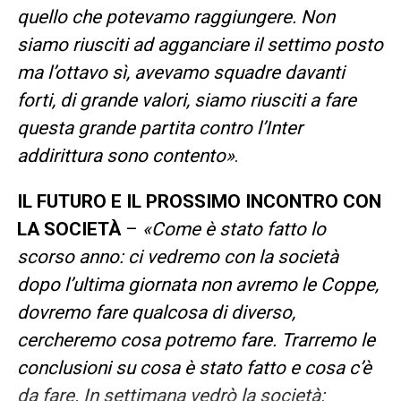
quello che potevamo raggiungere. Non
siamo riusciti ad agganciare il settimo posto
ma l’ottavo sì, avevamo squadre davanti
forti, di grande valori, siamo riusciti a fare
questa grande partita contro l’Inter
addirittura sono contento»
.
IL FUTURO E IL PROSSIMO INCONTRO CON
LA SOCIETÀ
–
«Come è stato fatto lo
scorso anno: ci vedremo con la società
dopo l’ultima giornata non avremo le Coppe,
dovremo fare qualcosa di diverso,
cercheremo cosa potremo fare. Trarremo le
conclusioni su cosa è stato fatto e cosa c’è
da fare. In settimana vedrò la società: