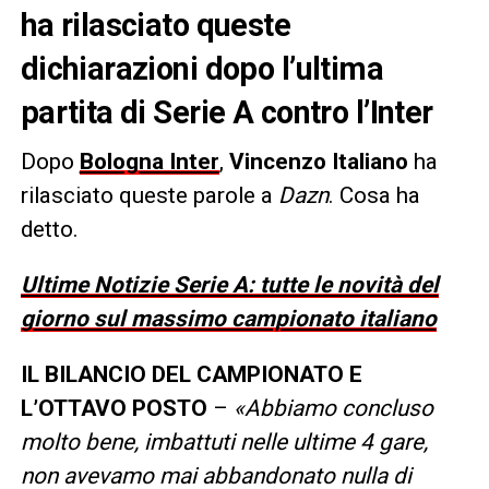
ha rilasciato queste
dichiarazioni dopo l’ultima
partita di Serie A contro l’Inter
Dopo
Bologna Inter
,
Vincenzo Italiano
ha
rilasciato queste parole a
Dazn
. Cosa ha
detto.
Ultime Notizie Serie A: tutte le novità del
giorno sul massimo campionato italiano
IL BILANCIO DEL CAMPIONATO E
L’OTTAVO POSTO
–
«Abbiamo concluso
molto bene, imbattuti nelle ultime 4 gare,
non avevamo mai abbandonato nulla di